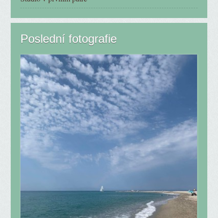
Poslední fotografie