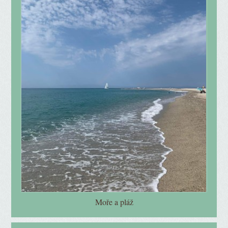
Moře a pláž