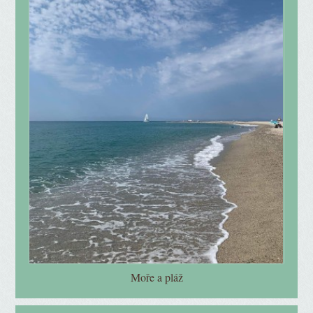
Moře a pláž