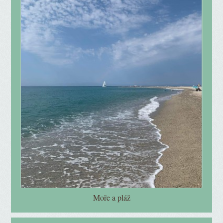
Moře a pláž